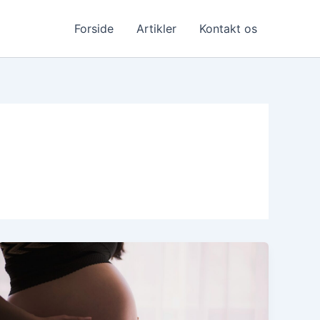
Forside
Artikler
Kontakt os