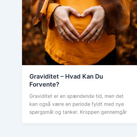
Graviditet – Hvad Kan Du
Forvente?
Graviditet er en spændende tid, men det
kan også være en periode fyldt med nye
spørgsmål og tanker. Kroppen gennemgår